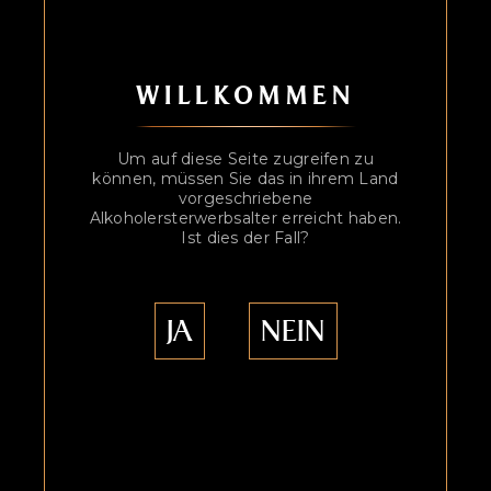
WILLKOMMEN
Um auf diese Seite zugreifen zu
können, müssen Sie das in ihrem Land
vorgeschriebene
Alkoholersterwerbsalter erreicht haben.
Ist dies der Fall?
JA
NEIN