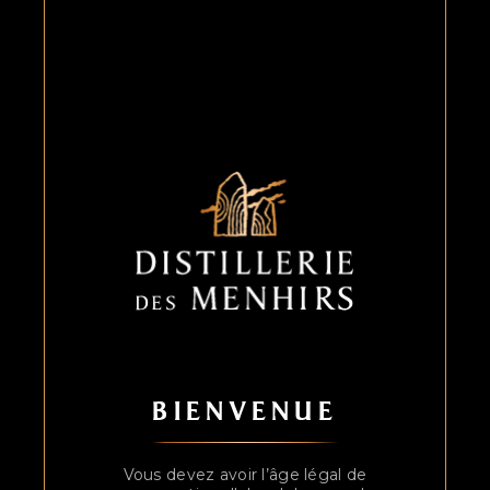
BIENVENUE
Vous devez avoir l’âge légal de