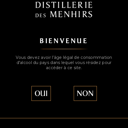
Vous aimerez peut-être 
BIENVENUE
Vous devez avoir l’âge légal de consommation
d'alcool du pays dans lequel vous résidez pour
accéder à ce site.
OUI
NON