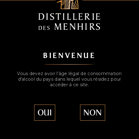
BIENVENUE
Vous aimerez peut-être 
Vous devez avoir l’âge légal de consommation
d'alcool du pays dans lequel vous résidez pour
accéder à ce site.
OUI
NON